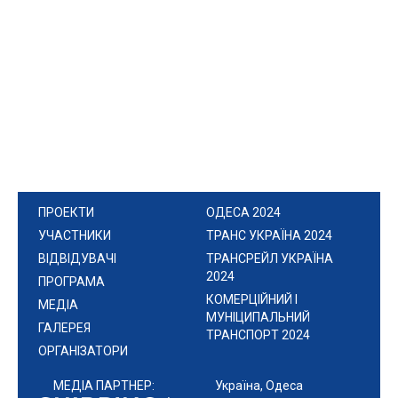
ПРОЕКТИ
ОДЕСА 2024
УЧАСТНИКИ
ТРАНС УКРАЇНА 2024
ВІДВІДУВАЧІ
ТРАНСРЕЙЛ УКРАЇНА
2024
ПРОГРАМА
КОМЕРЦІЙНИЙ І
МЕДІА
МУНІЦИПАЛЬНИЙ
ГАЛЕРЕЯ
ТРАНСПОРТ 2024
ОРГАНІЗАТОРИ
МЕДІА ПАРТНЕР:
Україна, Одеса