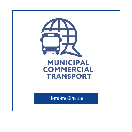
Читайте більше