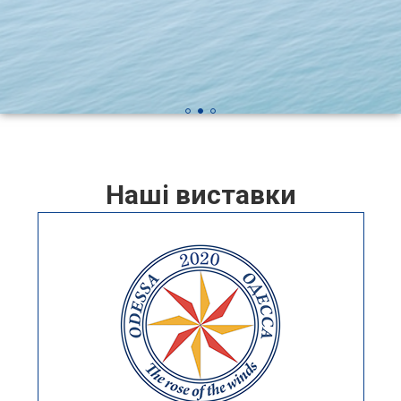
Нашi виставки