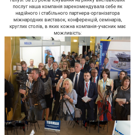
послуг наша компанія зарекомендувала себе як
надійного і стабільного партнера-організатора
міжнародних виставок, конференцій, семінарів,
круглих столів, в яких кожна компанія-учасник має
можливість: