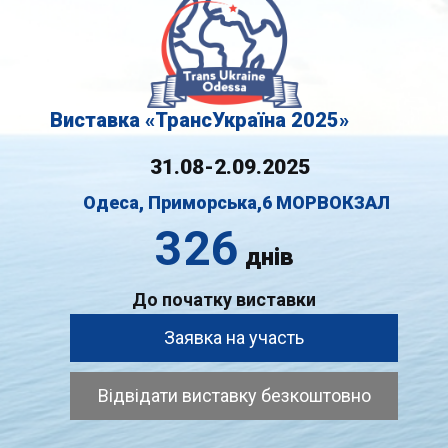
Виставка "ТрансРейл Україна 2025"
22.09.2025
Одеса, Приморська,6 МОРВОКЗАЛ
326
днів
До початку виставки
Заявка на участь
Відвідати виставку безкоштовно