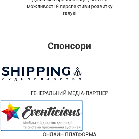
можливості й перспективи розвитку
галузі
Спонсори
ГЕНЕРАЛЬНИЙ МЕДІА-ПАРТНЕР
ОНЛАЙН ПЛАТФОРМА