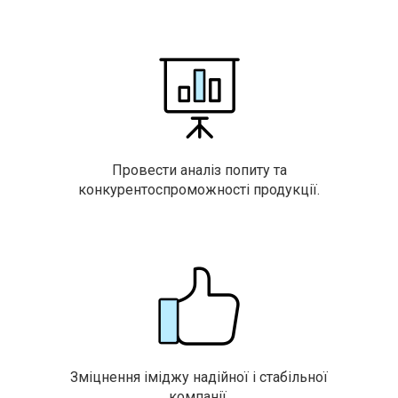
Провести аналіз попиту та
конкурентоспроможності продукції.
Зміцнення іміджу надійної і стабільної
компанії.