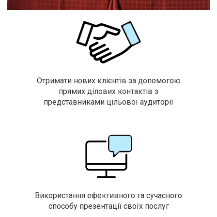
Отримати нових клієнтів за допомогою
прямих ділових контактів з
представниками цільової аудиторії
Використання ефективного та сучасного
способу презентації своїх послуг