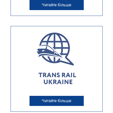
Читайте більше
Читайте більше