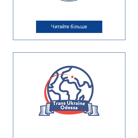
Читайте більше