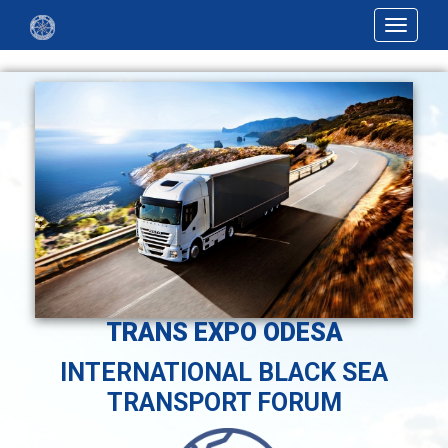
Toggle
navigat
TRANS EXPO ODESA
INTERNATIONAL BLACK SEA
TRANSPORT FORUM