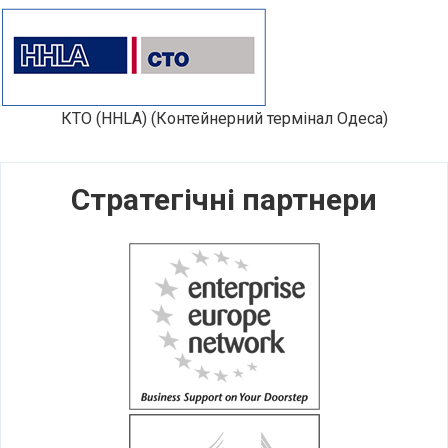
КТО (HHLA) (Контейнерний термінал Одеса)
Стратегічні партнери