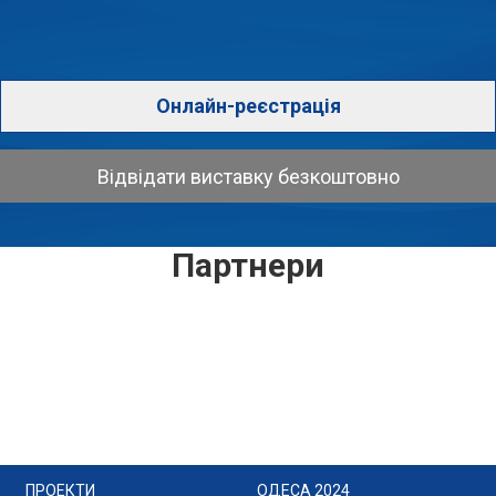
Онлайн-реєстрація
Відвідати виставку безкоштовно
Партнери
ПРОЕКТИ
ОДЕСА 2024