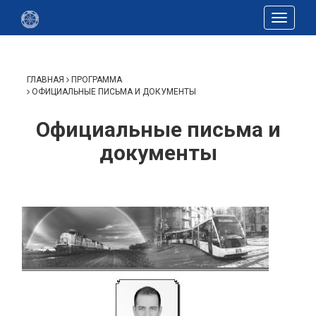
Toggle
navigat
ГЛАВНАЯ
ПРОГРАММА
ОФИЦИАЛЬНЫЕ ПИСЬМА И ДОКУМЕНТЫ
Официальные письма и
документы