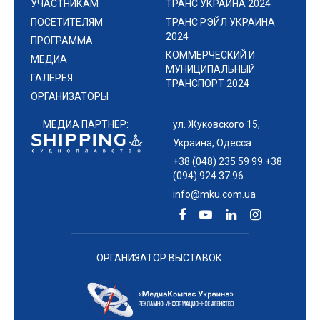
УЧАСТНИКАМ
ТРАНС УКРАИНА 2024
ПОСЕТИТЕЛЯМ
ТРАНС РЭЙЛ УКРАИНА
2024
ПРОГРАММА
КОММЕРЧЕСКИЙ И
МЕДИА
МУНИЦИПАЛЬНЫЙ
ГАЛЕРЕЯ
ТРАНСПОРТ 2024
ОРГАНИЗАТОРЫ
МЕДИА ПАРТНЕР:
ул. Жуковского 15,
Украина, Одесса
+38 (048) 235 59 99 +38
(094) 924 37 96
info@mku.com.ua
ОРГАНИЗАТОР ВЫСТАВОК: