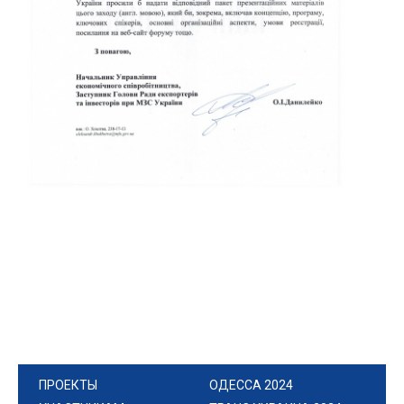
ПРОЕКТЫ
ОДЕССА 2024