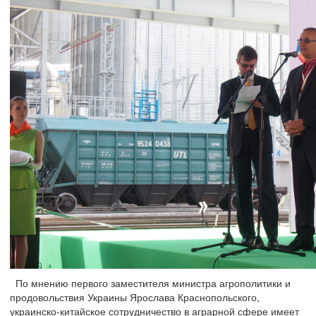
По мнению первого заместителя министра агрополитики и
продовольствия Украины Ярослава Краснопольского,
украинско-китайское сотрудничество в аграрной сфере имеет