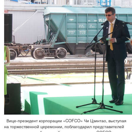
Вице-президент корпорации «COFCO» Чи Цзинтао, выступая
на торжественной церемонии, поблагодарил представителей