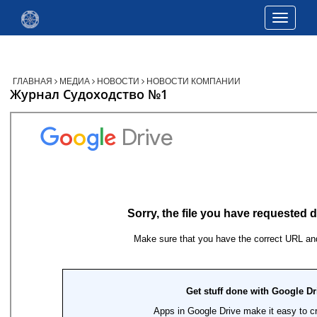
Toggle
navigati
ГЛАВНАЯ
МЕДИА
НОВОСТИ
НОВОСТИ КОМПАНИИ
Журнал Судоходство №1