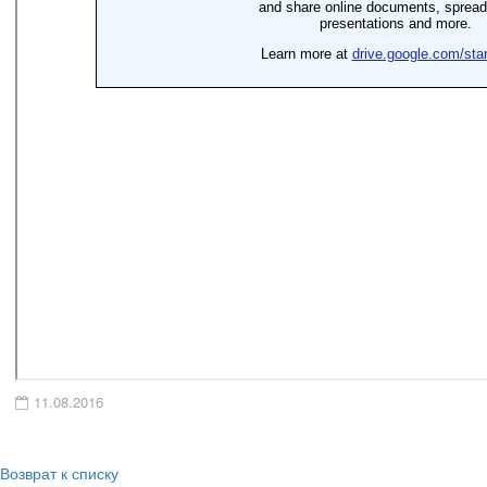
11.08.2016
Возврат к списку