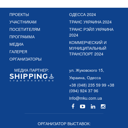
ПРОЕКТЫ
ОДЕССА 2024
УЧАСТНИКАМ
ТРАНС УКРАИНА 2024
ПОСЕТИТЕЛЯМ
ТРАНС РЭЙЛ УКРАИНА
2024
ПРОГРАММА
КОММЕРЧЕСКИЙ И
МЕДИА
МУНИЦИПАЛЬНЫЙ
ГАЛЕРЕЯ
ТРАНСПОРТ 2024
ОРГАНИЗАТОРЫ
МЕДИА ПАРТНЕР:
ул. Жуковского 15,
Украина, Одесса
+38 (048) 235 59 99 +38
(094) 924 37 96
info@mku.com.ua
ОРГАНИЗАТОР ВЫСТАВОК: